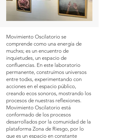
Movimiento Oscilatorio se
comprende como una energía de
muchxs; es un encuentro de
inquietudes, un espacio de
confluencias. En este laboratorio
permanente, construímos universos
entre todxs, experimentando con
acciones en el espacio público,
creando ecos sonoros, mostrando los
procesos de nuestras reflexiones.
Movimiento Oscilatorio está
conformado de los procesos
desarrollados por la comunidad de la
plataforma Zona de Riesgo, por lo
que es un espacio en constante