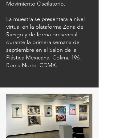
Movimiento Oscilatorio.
La muestra se presentara a nivel
virtual en la plataforma
Zona de
Riesgo
y de forma presencial
durante la primera semana de
septiembre en el
Salón de la
Plástica Mexicana
, Colima 196,
Roma Norte, CDMX.