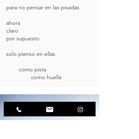
para no pensar en las pisadas
ahora
claro
por supuesto
solo pienso en ellas
como pista
como huella