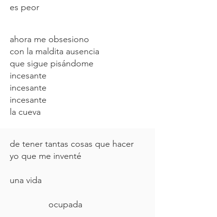
es peor
ahora me obsesiono
con la maldita ausencia
que sigue pisándome
incesante
incesante
incesante
la cueva
de tener tantas cosas que hacer
yo que me inventé
una vida
ocupada