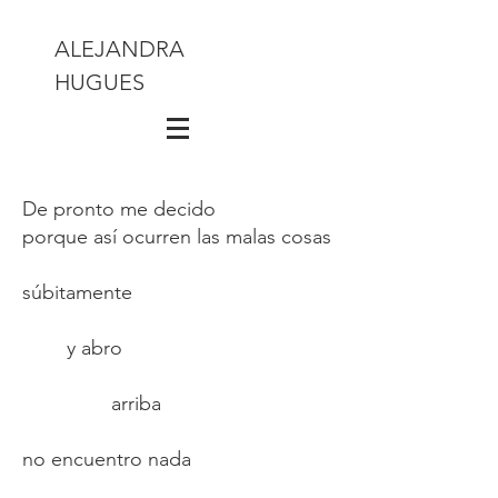
ALEJANDRA
HUGUES
De pronto me decido
porque así ocurren las malas cosas
súbitamente
y abro
arriba
no encuentro nada