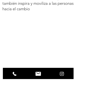
también inspira y moviliza a las personas
hacia el cambio