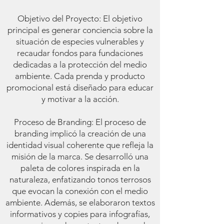
Objetivo del Proyecto: El objetivo
principal es generar conciencia sobre la
situación de especies vulnerables y
recaudar fondos para fundaciones
dedicadas a la protección del medio
ambiente. Cada prenda y producto
promocional está diseñado para educar
y motivar a la acción.
Proceso de Branding: El proceso de
branding implicó la creación de una
identidad visual coherente que refleja la
misión de la marca. Se desarrolló una
paleta de colores inspirada en la
naturaleza, enfatizando tonos terrosos
que evocan la conexión con el medio
ambiente. Además, se elaboraron textos
informativos y copies para infografías,