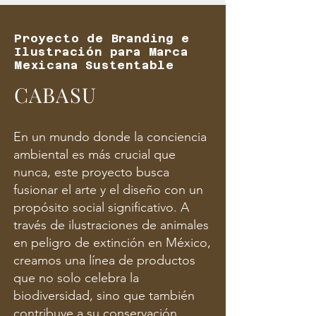
Proyecto de Branding e
Ilustración para Marca
Mexicana Sustentable
CABASU
En un mundo donde la conciencia
ambiental es más crucial que
nunca, este proyecto busca
fusionar el arte y el diseño con un
propósito social significativo. A
través de ilustraciones de animales
en peligro de extinción en México,
creamos una línea de productos
que no solo celebra la
biodiversidad, sino que también
contribuye a su conservación.