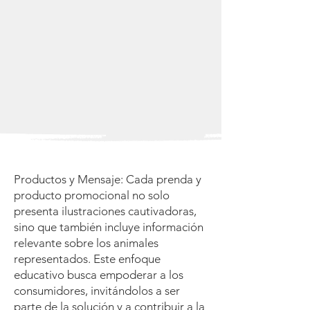
Productos y Mensaje: Cada prenda y
producto promocional no solo
presenta ilustraciones cautivadoras,
sino que también incluye información
relevante sobre los animales
representados. Este enfoque
educativo busca empoderar a los
consumidores, invitándolos a ser
parte de la solución y a contribuir a la