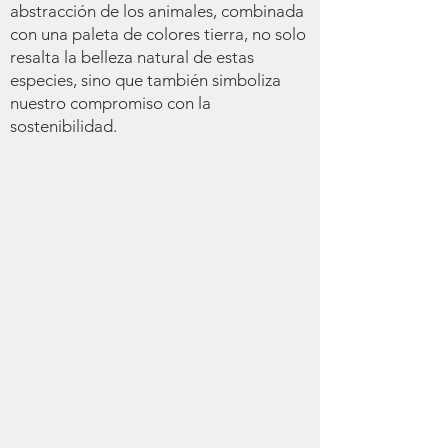
abstracción de los animales, combinada
con una paleta de colores tierra, no solo
resalta la belleza natural de estas
especies, sino que también simboliza
nuestro compromiso con la
sostenibilidad.