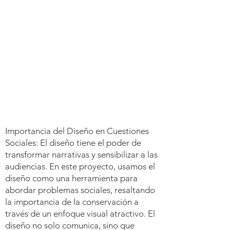
Importancia del Diseño en Cuestiones
Sociales: El diseño tiene el poder de
transformar narrativas y sensibilizar a las
audiencias. En este proyecto, usamos el
diseño como una herramienta para
abordar problemas sociales, resaltando
la importancia de la conservación a
través de un enfoque visual atractivo. El
diseño no solo comunica, sino que