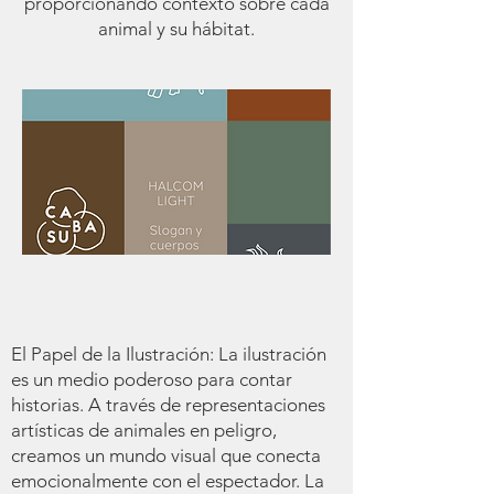
proporcionando contexto sobre cada
animal y su hábitat.
El Papel de la Ilustración: La ilustración
es un medio poderoso para contar
historias. A través de representaciones
artísticas de animales en peligro,
creamos un mundo visual que conecta
emocionalmente con el espectador. La