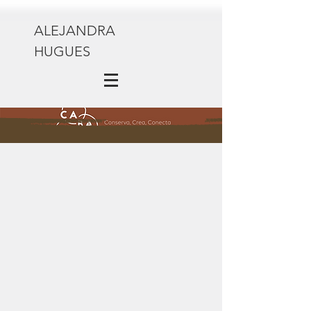
ALEJANDRA
HUGUES