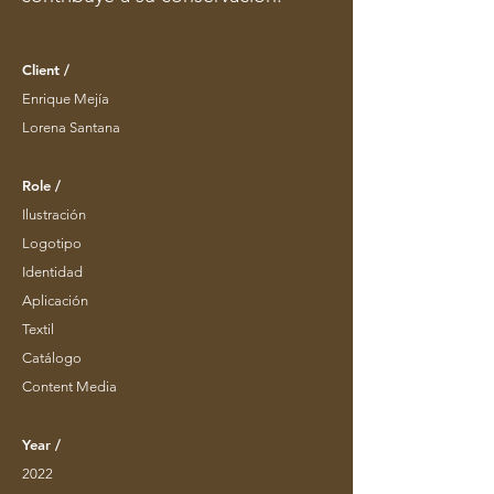
Client /
Enrique Mejía
Lorena Santana
Role /
Ilustración
Logotipo
Identidad
Aplicación
Textil
Catálogo
Content Media
Year /
2022